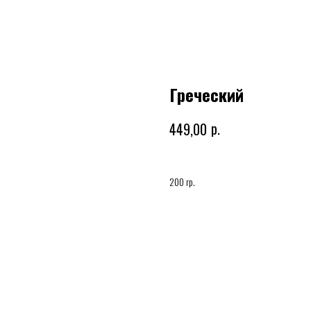
Греческий
р.
449,00
200 гр.